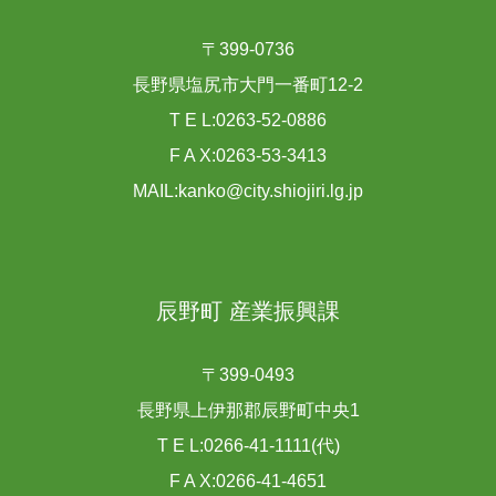
〒399-0736
長野県塩尻市大門一番町12-2
T E L:0263-52-0886
F A X:0263-53-3413
MAIL:kanko@city.shiojiri.lg.jp
辰野町 産業振興課
〒399-0493
長野県上伊那郡辰野町中央1
T E L:0266-41-1111(代)
F A X:0266-41-4651