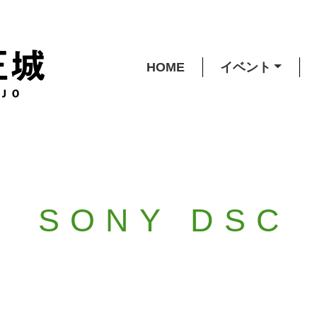
HOME
イベント
SONY DSC