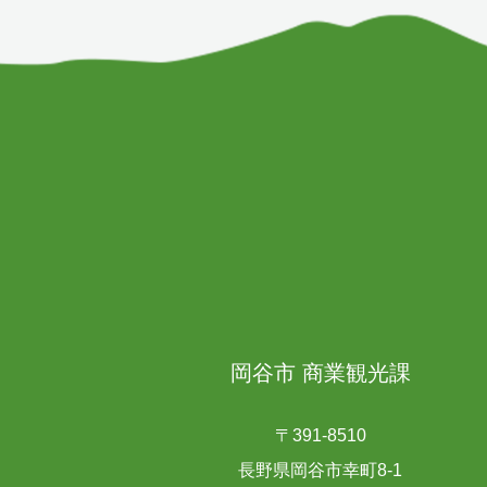
岡谷市 商業観光課
〒391-8510
長野県岡谷市幸町8-1