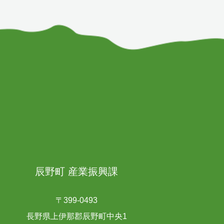
辰野町 産業振興課
〒399-0493
長野県上伊那郡辰野町中央1