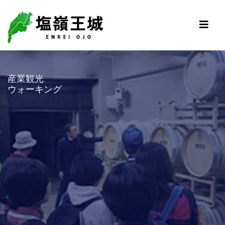
産業観光
ウォーキング