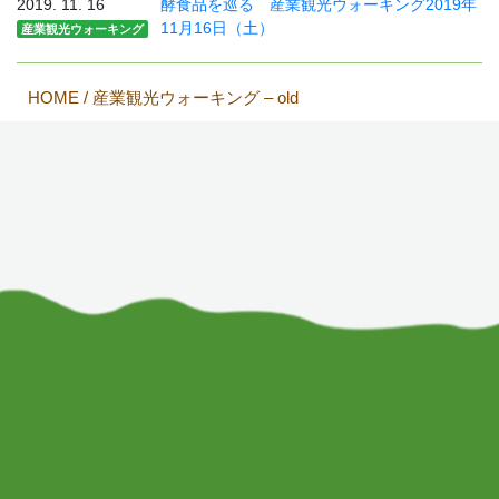
2019. 11. 16
酵食品を巡る 産業観光ウォーキング2019年
11月16日（土）
産業観光ウォーキング
HOME
/
産業観光ウォーキング – old