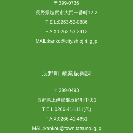
〒399-0736
長野県塩尻市大門一番町12-2
T E L:0263-52-0886
F A X:0263-53-3413
MAIL:kanko@city.shiojiri.lg.jp
辰野町 産業振興課
〒399-0493
長野県上伊那郡辰野町中央1
T E L:0266-41-1111(代)
F A X:0266-41-4651
MAIL:kankou@town.tatsuno.lg.jp