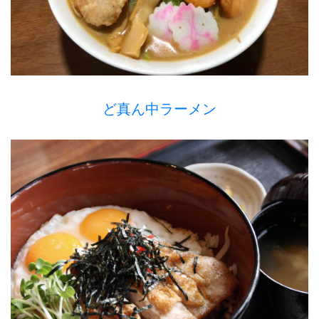
ど真ん中ラーメン