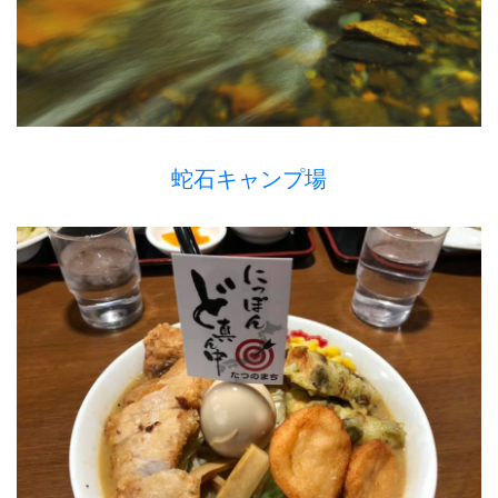
蛇石キャンプ場