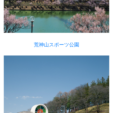
荒神山スポーツ公園