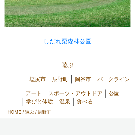
しだれ栗森林公園
遊ぶ
塩尻市
辰野町
岡谷市
パークライン
アート
スポーツ・アウトドア
公園
学びと体験
温泉
食べる
HOME
/
遊ぶ
/ 辰野町