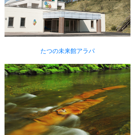
たつの未来館アラパ