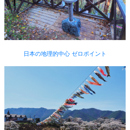
日本の地理的中心 ゼロポイント