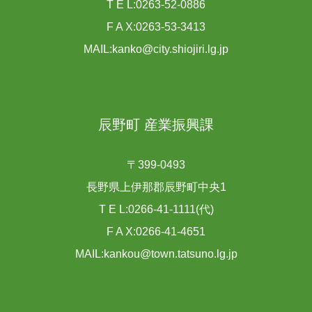
T E L:0263-52-0886
F A X:0263-53-3413
MAIL:kanko@city.shiojiri.lg.jp
辰野町 産業振興課
〒399-0493
長野県上伊那郡辰野町中央1
T E L:0266-41-1111(代)
F A X:0266-41-4651
MAIL:kankou@town.tatsuno.lg.jp