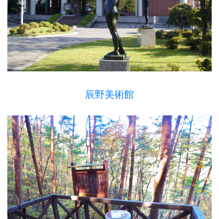
辰野美術館