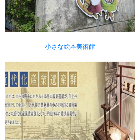
小さな絵本美術館