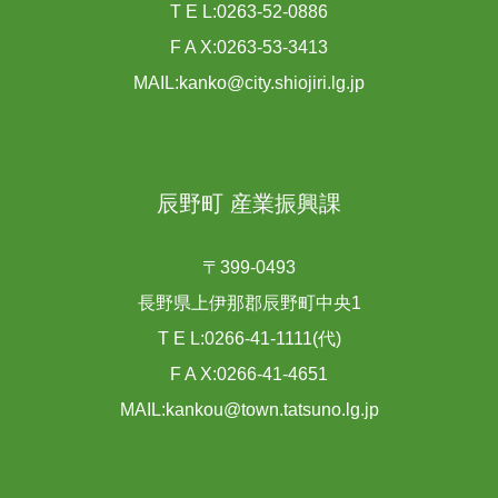
T E L:0263-52-0886
F A X:0263-53-3413
MAIL:kanko@city.shiojiri.lg.jp
辰野町 産業振興課
〒399-0493
長野県上伊那郡辰野町中央1
T E L:0266-41-1111(代)
F A X:0266-41-4651
MAIL:kankou@town.tatsuno.lg.jp