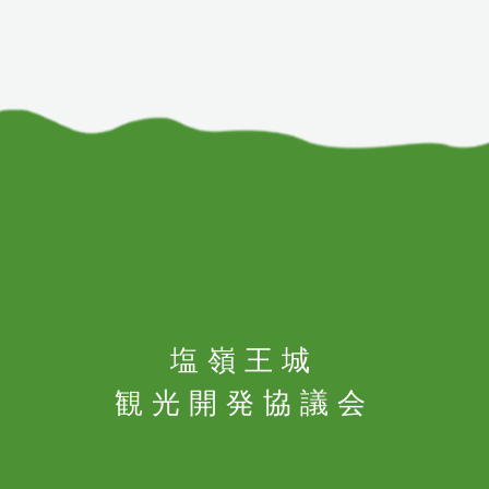
塩嶺王城
観光開発協議会