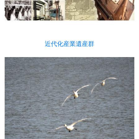
近代化産業遺産群