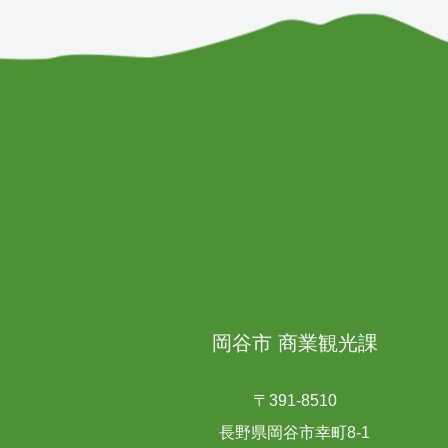
岡谷市 商業観光課
〒391-8510
長野県岡谷市幸町8-1