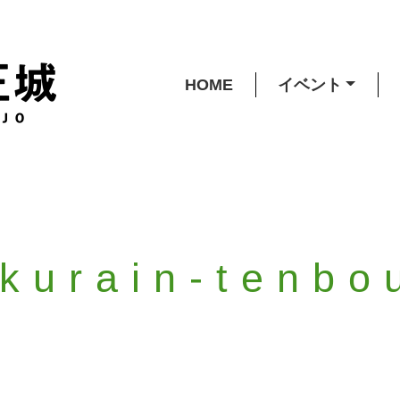
HOME
イベント
kurain-tenbo