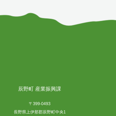
辰野町 産業振興課
〒399-0493
長野県上伊那郡辰野町中央1