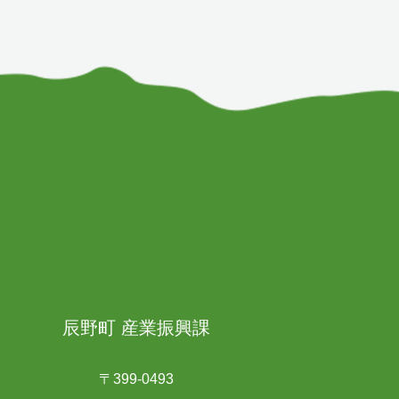
辰野町 産業振興課
〒399-0493