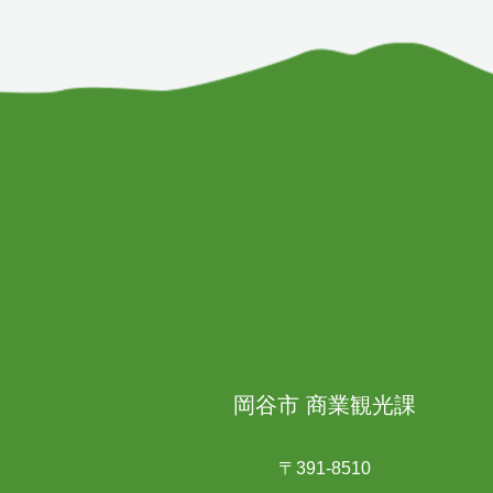
岡谷市 商業観光課
〒391-8510