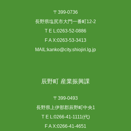
〒399-0736
長野県塩尻市大門一番町12-2
T E L:0263-52-0886
F A X:0263-53-3413
MAIL:kanko@city.shiojiri.lg.jp
辰野町 産業振興課
〒399-0493
長野県上伊那郡辰野町中央1
T E L:0266-41-1111(代)
F A X:0266-41-4651