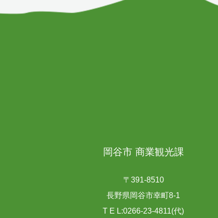
岡谷市 商業観光課
〒391-8510
長野県岡谷市幸町8-1
T E L:0266-23-4811(代)