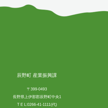
辰野町 産業振興課
〒399-0493
長野県上伊那郡辰野町中央1
T E L:0266-41-1111(代)