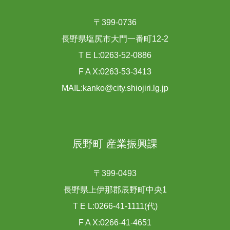
〒399-0736
長野県塩尻市大門一番町12-2
T E L:0263-52-0886
F A X:0263-53-3413
MAIL:kanko@city.shiojiri.lg.jp
辰野町 産業振興課
〒399-0493
長野県上伊那郡辰野町中央1
T E L:0266-41-1111(代)
F A X:0266-41-4651