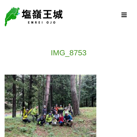
IMG_8753