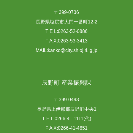
〒399-0736
長野県塩尻市大門一番町12-2
T E L:0263-52-0886
F A X:0263-53-3413
MAIL:kanko@city.shiojiri.lg.jp
辰野町 産業振興課
〒399-0493
長野県上伊那郡辰野町中央1
T E L:0266-41-1111(代)
F A X:0266-41-4651