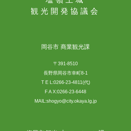
観光開発協議会
岡谷市 商業観光課
〒391-8510
長野県岡谷市幸町8-1
T E L:0266-23-4811(代)
F A X:0266-23-6448
MAIL:shogyo@city.okaya.lg.jp