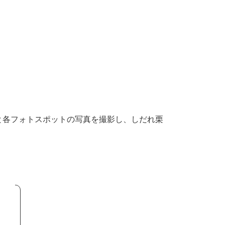
と各フォトスポットの写真を撮影し、しだれ栗