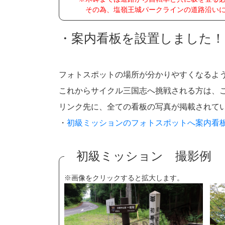
その為、塩嶺王城パークラインの道路沿いに建
・案内看板を設置しました！
フォトスポットの場所が分かりやすくなるよ
これからサイクル三国志へ挑戦される方は、
リンク先に、全ての看板の写真が掲載されて
・
初級ミッションのフォトスポットへ案内看
初級ミッション 撮影例
※画像をクリックすると拡大します。