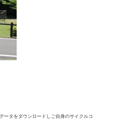
スのデータをダウンロードしご自身のサイクルコ