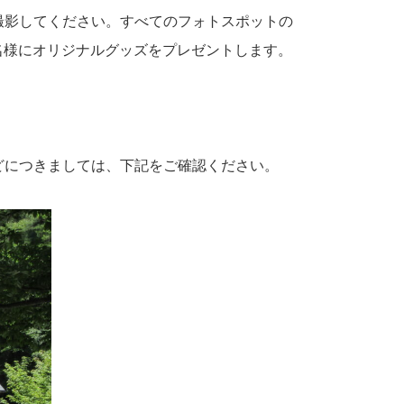
撮影してください。すべてのフォトスポットの
名様にオリジナルグッズをプレゼントします。
どにつきましては、下記をご確認ください。