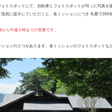
ォトスポットにて、自転車とフォトスポットが写った写真を
係員に提示していただくと、各ミッションにつき 先着で200
時から午後５時までの営業です。
ションの２つがあります。各ミッションのフォトスポットな