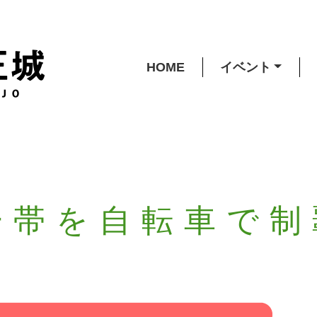
HOME
イベント
一帯を自転車で制