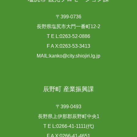
〒399-0736
長野県塩尻市大門一番町12-2
T E L:0263-52-0886
F A X:0263-53-3413
MAIL:kanko@city.shiojiri.lg.jp
辰野町 産業振興課
〒399-0493
長野県上伊那郡辰野町中央1
T E L:0266-41-1111(代)
F A X:0266-41-4651