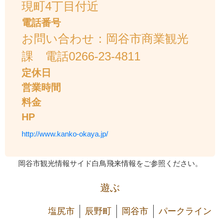
現町4丁目付近
電話番号
お問い合わせ：岡谷市商業観光
課 電話0266-23-4811
定休日
営業時間
料金
HP
http://www.kanko-okaya.jp/
岡谷市観光情報サイド白鳥飛来情報をご参照ください。
遊ぶ
塩尻市
辰野町
岡谷市
パークライン