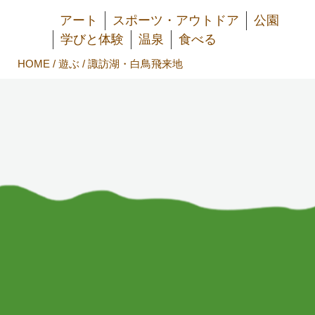
アート
スポーツ・アウトドア
公園
学びと体験
温泉
食べる
HOME
/
遊ぶ
/ 諏訪湖・白鳥飛来地