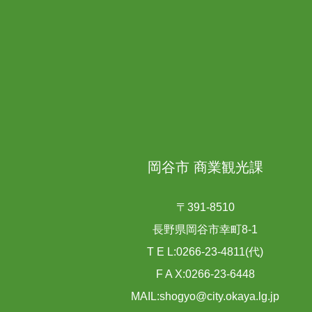
岡谷市 商業観光課
〒391-8510
長野県岡谷市幸町8-1
T E L:0266-23-4811(代)
F A X:0266-23-6448
MAIL:shogyo@city.okaya.lg.jp