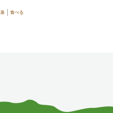
温泉
食べる