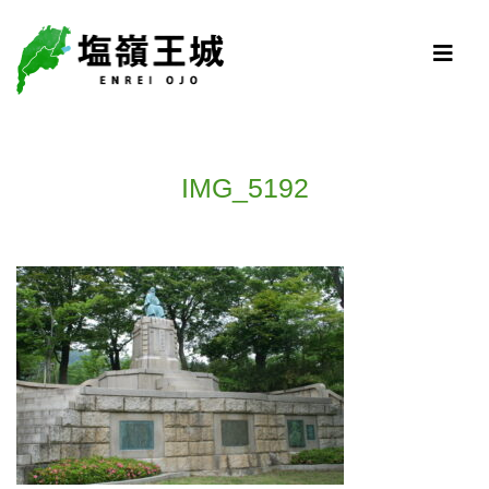
IMG_5192