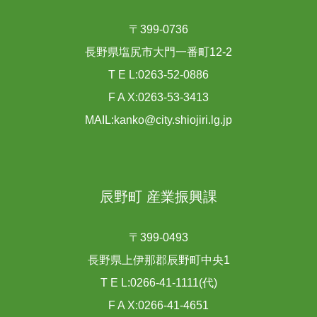
〒399-0736
長野県塩尻市大門一番町12-2
T E L:0263-52-0886
F A X:0263-53-3413
MAIL:kanko@city.shiojiri.lg.jp
辰野町 産業振興課
〒399-0493
長野県上伊那郡辰野町中央1
T E L:0266-41-1111(代)
F A X:0266-41-4651