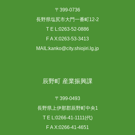
〒399-0736
長野県塩尻市大門一番町12-2
T E L:0263-52-0886
F A X:0263-53-3413
MAIL:kanko@city.shiojiri.lg.jp
辰野町 産業振興課
〒399-0493
長野県上伊那郡辰野町中央1
T E L:0266-41-1111(代)
F A X:0266-41-4651