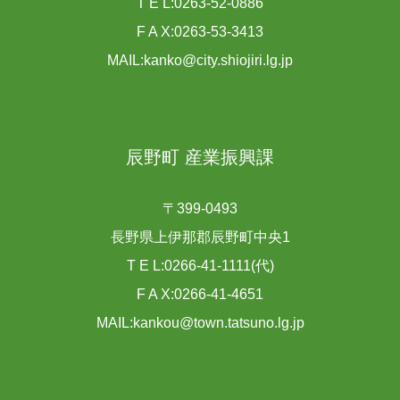
T E L:0263-52-0886
F A X:0263-53-3413
MAIL:kanko@city.shiojiri.lg.jp
辰野町 産業振興課
〒399-0493
長野県上伊那郡辰野町中央1
T E L:0266-41-1111(代)
F A X:0266-41-4651
MAIL:kankou@town.tatsuno.lg.jp