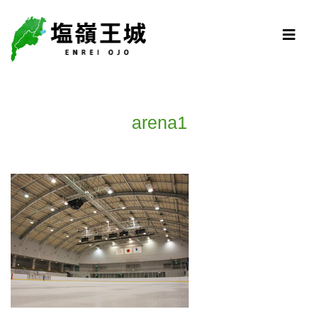
arena1