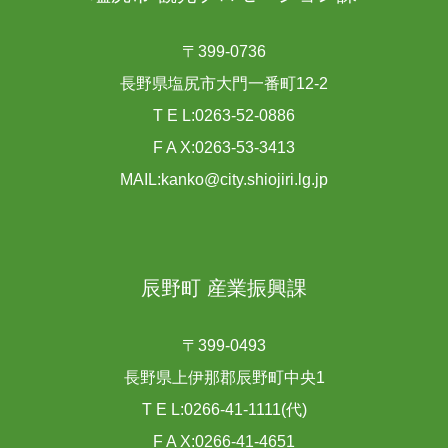
〒399-0736
長野県塩尻市大門一番町12-2
T E L:0263-52-0886
F A X:0263-53-3413
MAIL:kanko@city.shiojiri.lg.jp
辰野町 産業振興課
〒399-0493
長野県上伊那郡辰野町中央1
T E L:0266-41-1111(代)
F A X:0266-41-4651