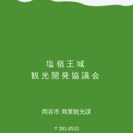
塩嶺王城
観光開発協議会
岡谷市 商業観光課
〒391-8510