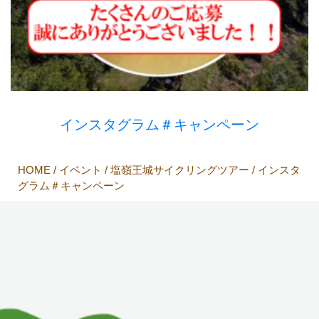
インスタグラム＃キャンペーン
HOME
/
イベント
/
塩嶺王城サイクリングツアー
/ インスタ
グラム＃キャンペーン