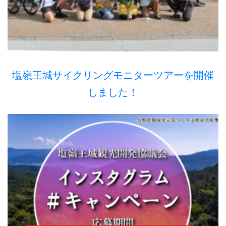
塩嶺王城サイクリングモニターツアーを開催
しました！