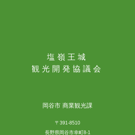
塩嶺王城
観光開発協議会
岡谷市 商業観光課
〒391-8510
長野県岡谷市幸町8-1