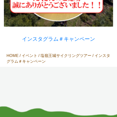
インスタグラム＃キャンペーン
HOME
/
イベント
/
塩嶺王城サイクリングツアー
/ インスタ
グラム＃キャンペーン