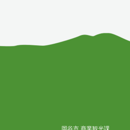
岡谷市 商業観光課