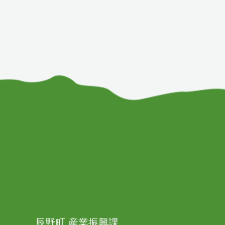
辰野町 産業振興課