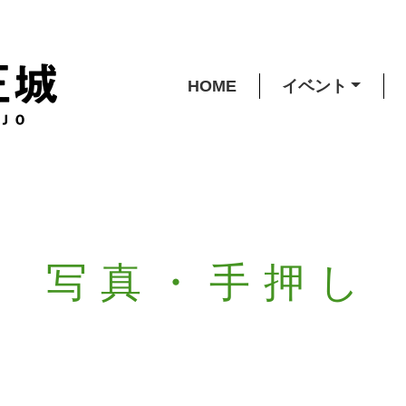
HOME
イベント
写真・手押し