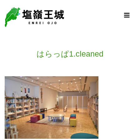
はらっぱ1.cleaned