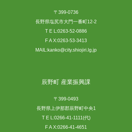
〒399-0736
長野県塩尻市大門一番町12-2
T E L:0263-52-0886
F A X:0263-53-3413
MAIL:kanko@city.shiojiri.lg.jp
辰野町 産業振興課
〒399-0493
長野県上伊那郡辰野町中央1
T E L:0266-41-1111(代)
F A X:0266-41-4651