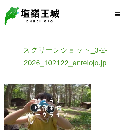
スクリーンショット_3-2-
2026_102122_enreiojo.jp